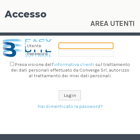
Accesso
AREA UTENTI
Utente
Password
Presa visione dell'
informativa clienti
sul trattamento
dei dati personali effettuato da Converge Srl, autorizzo
al trattamento dei miei dati personali.
Login
Hai dimenticato la password?